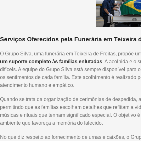
Serviços Oferecidos pela Funerária em Teixeira d
O Grupo Silva, uma funerária em Teixeira de Freitas, propõe 
um suporte completo às famílias enlutadas
. A acolhida e o
difíceis. A equipe do Grupo Silva está sempre disponível para 
os sentimentos de cada família. Este acolhimento é realizado 
atendimento humano e empático.
Quando se trata da organização de cerimônias de despedida, a
permitindo que as famílias escolham detalhes que reflitam a vid
músicas e rituais que tenham significado especial. O objetivo 
ambiente que favoreça a memória do falecido.
No que diz respeito ao fornecimento de urnas e caixões, o Grup