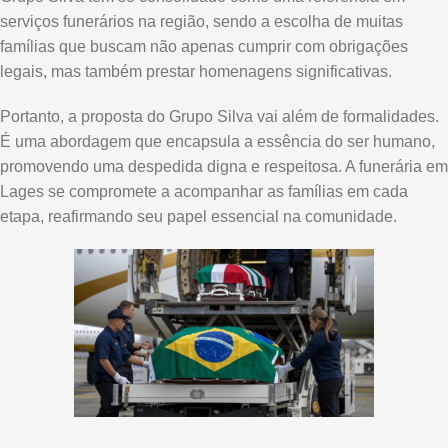
serviços funerários na região, sendo a escolha de muitas
famílias que buscam não apenas cumprir com obrigações
legais, mas também prestar homenagens significativas.
Portanto, a proposta do Grupo Silva vai além de formalidades.
É uma abordagem que encapsula a essência do ser humano,
promovendo uma despedida digna e respeitosa. A funerária em
Lages se compromete a acompanhar as famílias em cada
etapa, reafirmando seu papel essencial na comunidade.