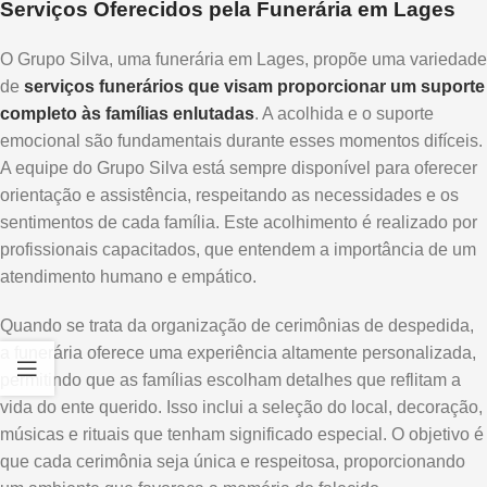
Serviços Oferecidos pela Funerária em Lages
O Grupo Silva, uma funerária em Lages, propõe uma variedade
de
serviços funerários que visam proporcionar um suporte
completo às famílias enlutadas
. A acolhida e o suporte
emocional são fundamentais durante esses momentos difíceis.
A equipe do Grupo Silva está sempre disponível para oferecer
orientação e assistência, respeitando as necessidades e os
sentimentos de cada família. Este acolhimento é realizado por
profissionais capacitados, que entendem a importância de um
atendimento humano e empático.
Quando se trata da organização de cerimônias de despedida,
a funerária oferece uma experiência altamente personalizada,
permitindo que as famílias escolham detalhes que reflitam a
vida do ente querido. Isso inclui a seleção do local, decoração,
músicas e rituais que tenham significado especial. O objetivo é
que cada cerimônia seja única e respeitosa, proporcionando