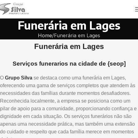
Funerária em Lages
Home
Funerária em Lages
Funerária em Lages
Serviços funerarios na cidade de {seop]
O
Grupo Silva
se destaca como uma funerária em Lages,
oferecendo uma gama de serviços completos que atendem às
necessidades das famílias durante momentos desafiadores.
Reconhecida localmente, a empresa se posiciona como um
pilar de apoio para a comunidade, proporcionando confiança e
dignidade em cada situação. Os serviços funerários não são
apenas uma necessidade prática, mas também uma extensão
do cuidado e respeito que cada família merece em momentos