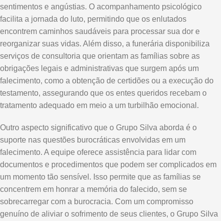
sentimentos e angústias. O acompanhamento psicológico
facilita a jornada do luto, permitindo que os enlutados
encontrem caminhos saudáveis para processar sua dor e
reorganizar suas vidas. Além disso, a funerária disponibiliza
serviços de consultoria que orientam as famílias sobre as
obrigações legais e administrativas que surgem após um
falecimento, como a obtenção de certidões ou a execução do
testamento, assegurando que os entes queridos recebam o
tratamento adequado em meio a um turbilhão emocional.
Outro aspecto significativo que o Grupo Silva aborda é o
suporte nas questões burocráticas envolvidas em um
falecimento. A equipe oferece assistência para lidar com
documentos e procedimentos que podem ser complicados em
um momento tão sensível. Isso permite que as famílias se
concentrem em honrar a memória do falecido, sem se
sobrecarregar com a burocracia. Com um compromisso
genuíno de aliviar o sofrimento de seus clientes, o Grupo Silva