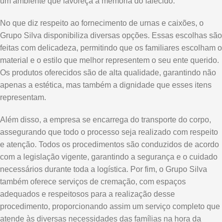
um ambiente que favoreça a memória do falecido.
No que diz respeito ao fornecimento de urnas e caixões, o
Grupo Silva disponibiliza diversas opções. Essas escolhas são
feitas com delicadeza, permitindo que os familiares escolham o
material e o estilo que melhor representem o seu ente querido.
Os produtos oferecidos são de alta qualidade, garantindo não
apenas a estética, mas também a dignidade que esses itens
representam.
Além disso, a empresa se encarrega do transporte do corpo,
assegurando que todo o processo seja realizado com respeito
e atenção. Todos os procedimentos são conduzidos de acordo
com a legislação vigente, garantindo a segurança e o cuidado
necessários durante toda a logística. Por fim, o Grupo Silva
também oferece serviços de cremação, com espaços
adequados e respeitosos para a realização desse
procedimento, proporcionando assim um serviço completo que
atende às diversas necessidades das famílias na hora da