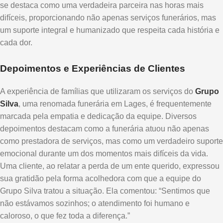
se destaca como uma verdadeira parceira nas horas mais
difíceis, proporcionando não apenas serviços funerários, mas
um suporte integral e humanizado que respeita cada história e
cada dor.
Depoimentos e Experiências de Clientes
A experiência de famílias que utilizaram os serviços do
Grupo
Silva
, uma renomada funerária em Lages, é frequentemente
marcada pela empatia e dedicação da equipe. Diversos
depoimentos destacam como a funerária atuou não apenas
como prestadora de serviços, mas como um verdadeiro suporte
emocional durante um dos momentos mais difíceis da vida.
Uma cliente, ao relatar a perda de um ente querido, expressou
sua gratidão pela forma acolhedora com que a equipe do
Grupo Silva tratou a situação. Ela comentou: “Sentimos que
não estávamos sozinhos; o atendimento foi humano e
caloroso, o que fez toda a diferença.”