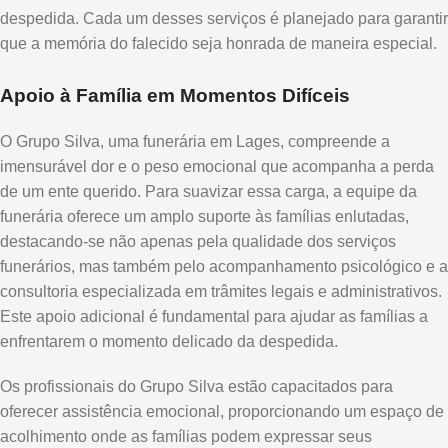
despedida. Cada um desses serviços é planejado para garantir
que a memória do falecido seja honrada de maneira especial.
Apoio à Família em Momentos Difíceis
O Grupo Silva, uma funerária em Lages, compreende a
imensurável dor e o peso emocional que acompanha a perda
de um ente querido. Para suavizar essa carga, a equipe da
funerária oferece um amplo suporte às famílias enlutadas,
destacando-se não apenas pela qualidade dos serviços
funerários, mas também pelo acompanhamento psicológico e a
consultoria especializada em trâmites legais e administrativos.
Este apoio adicional é fundamental para ajudar as famílias a
enfrentarem o momento delicado da despedida.
Os profissionais do Grupo Silva estão capacitados para
oferecer assistência emocional, proporcionando um espaço de
acolhimento onde as famílias podem expressar seus