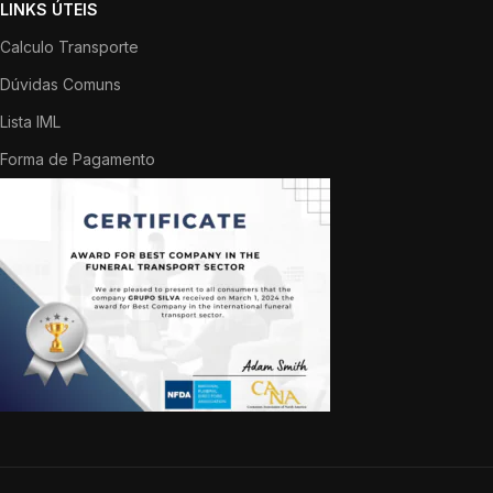
LINKS ÚTEIS
Calculo Transporte
Dúvidas Comuns
Lista IML
Forma de Pagamento