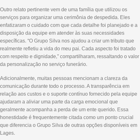
Outro relato pertinente vem de uma família que utilizou os
serviços para organizar uma cerimônia de despedida. Eles
enfatizaram o cuidado com que cada detalhe foi planejado e a
disposição da equipe em atender às suas necessidades
específicas. “O Grupo Silva nos ajudou a criar um tributo que
realmente refletiu a vida do meu pai. Cada aspecto foi tratado
com respeito e dignidade,” compartilharam, ressaltando o valor
da personalização no serviço funerário.
Adicionalmente, muitas pessoas mencionam a clareza da
comunicação durante todo o processo. A transparência em
relação aos custos e o suporte contínuo fornecido pela equipe
ajudaram a aliviar uma parte da carga emocional que
geralmente acompanha a perda de um ente querido. Essa
honestidade é frequentemente citada como um ponto crucial
que diferencia o Grupo Silva de outras opções disponíveis em
Lages.