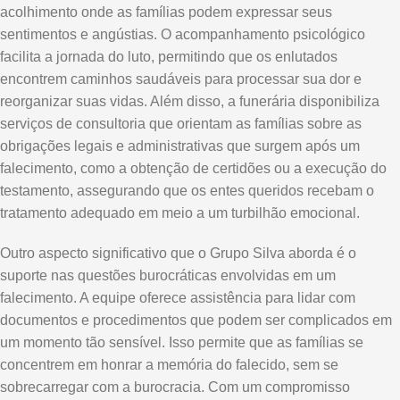
acolhimento onde as famílias podem expressar seus
sentimentos e angústias. O acompanhamento psicológico
facilita a jornada do luto, permitindo que os enlutados
encontrem caminhos saudáveis para processar sua dor e
reorganizar suas vidas. Além disso, a funerária disponibiliza
serviços de consultoria que orientam as famílias sobre as
obrigações legais e administrativas que surgem após um
falecimento, como a obtenção de certidões ou a execução do
testamento, assegurando que os entes queridos recebam o
tratamento adequado em meio a um turbilhão emocional.
Outro aspecto significativo que o Grupo Silva aborda é o
suporte nas questões burocráticas envolvidas em um
falecimento. A equipe oferece assistência para lidar com
documentos e procedimentos que podem ser complicados em
um momento tão sensível. Isso permite que as famílias se
concentrem em honrar a memória do falecido, sem se
sobrecarregar com a burocracia. Com um compromisso