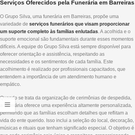
Serviços Oferecidos pela Funerária em Barreiras
O Grupo Silva, uma funerária em Barreiras, propõe uma
variedade de
serviços funerários que visam proporcionar
um suporte completo às famílias enlutadas
. A acolhida e o
suporte emocional são fundamentais durante esses momentos
difíceis. A equipe do Grupo Silva está sempre disponível para
oferecer orientação e assistência, respeitando as
necessidades e os sentimentos de cada família. Este
acolhimento é realizado por profissionais capacitados, que
entendem a importância de um atendimento humano e
empático.
Quando se trata da organização de cerimônias de despedida,
a funerária oferece uma experiência altamente personalizada,
permitindo que as famílias escolham detalhes que reflitam a
vida do ente querido. Isso inclui a seleção do local, decoração,
músicas e rituais que tenham significado especial. O objetivo é