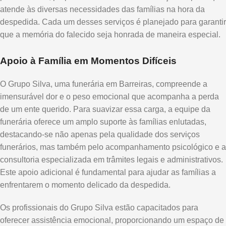
atende às diversas necessidades das famílias na hora da
despedida. Cada um desses serviços é planejado para garantir
que a memória do falecido seja honrada de maneira especial.
Apoio à Família em Momentos Difíceis
O Grupo Silva, uma funerária em Barreiras, compreende a
imensurável dor e o peso emocional que acompanha a perda
de um ente querido. Para suavizar essa carga, a equipe da
funerária oferece um amplo suporte às famílias enlutadas,
destacando-se não apenas pela qualidade dos serviços
funerários, mas também pelo acompanhamento psicológico e a
consultoria especializada em trâmites legais e administrativos.
Este apoio adicional é fundamental para ajudar as famílias a
enfrentarem o momento delicado da despedida.
Os profissionais do Grupo Silva estão capacitados para
oferecer assistência emocional, proporcionando um espaço de