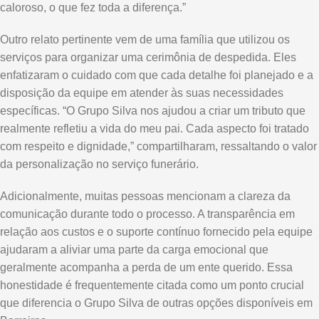
caloroso, o que fez toda a diferença.”
Outro relato pertinente vem de uma família que utilizou os
serviços para organizar uma cerimônia de despedida. Eles
enfatizaram o cuidado com que cada detalhe foi planejado e a
disposição da equipe em atender às suas necessidades
específicas. “O Grupo Silva nos ajudou a criar um tributo que
realmente refletiu a vida do meu pai. Cada aspecto foi tratado
com respeito e dignidade,” compartilharam, ressaltando o valor
da personalização no serviço funerário.
Adicionalmente, muitas pessoas mencionam a clareza da
comunicação durante todo o processo. A transparência em
relação aos custos e o suporte contínuo fornecido pela equipe
ajudaram a aliviar uma parte da carga emocional que
geralmente acompanha a perda de um ente querido. Essa
honestidade é frequentemente citada como um ponto crucial
que diferencia o Grupo Silva de outras opções disponíveis em