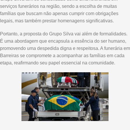
serviços funerários na região, sendo a escolha de muitas
famílias que buscam não apenas cumprir com obrigações
legais, mas também prestar homenagens significativas.
Portanto, a proposta do Grupo Silva vai além de formalidades.
É uma abordagem que encapsula a essência do ser humano,
promovendo uma despedida digna e respeitosa. A funerária em
Barreiras se compromete a acompanhar as famílias em cada
etapa, reafirmando seu papel essencial na comunidade.