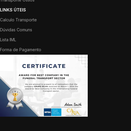
LINKS ÚTEIS
Calculo Transporte
Dúvidas Comuns
Lista IML
Forma de Pagamento