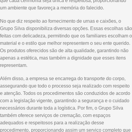
que cada cerimônia seja única e respeitosa, proporcionando
um ambiente que favoreça a memória do falecido.
No que diz respeito ao fornecimento de urnas e caixões, o
Grupo Silva disponibiliza diversas opções. Essas escolhas são
feitas com delicadeza, permitindo que os familiares escolham o
material e o estilo que melhor representem o seu ente querido.
Os produtos oferecidos são de alta qualidade, garantindo não
apenas a estética, mas também a dignidade que esses itens
representam.
Além disso, a empresa se encarrega do transporte do corpo,
assegurando que todo o processo seja realizado com respeito
e atenção. Todos os procedimentos são conduzidos de acordo
com a legislação vigente, garantindo a segurança e o cuidado
necessários durante toda a logística. Por fim, o Grupo Silva
também oferece serviços de cremação, com espaços
adequados e respeitosos para a realização desse
procedimento, proporcionando assim um serviço completo que