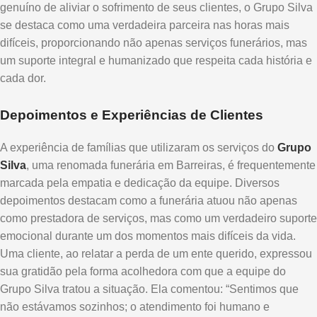
genuíno de aliviar o sofrimento de seus clientes, o Grupo Silva
se destaca como uma verdadeira parceira nas horas mais
difíceis, proporcionando não apenas serviços funerários, mas
um suporte integral e humanizado que respeita cada história e
cada dor.
Depoimentos e Experiências de Clientes
A experiência de famílias que utilizaram os serviços do
Grupo
Silva
, uma renomada funerária em Barreiras, é frequentemente
marcada pela empatia e dedicação da equipe. Diversos
depoimentos destacam como a funerária atuou não apenas
como prestadora de serviços, mas como um verdadeiro suporte
emocional durante um dos momentos mais difíceis da vida.
Uma cliente, ao relatar a perda de um ente querido, expressou
sua gratidão pela forma acolhedora com que a equipe do
Grupo Silva tratou a situação. Ela comentou: “Sentimos que
não estávamos sozinhos; o atendimento foi humano e