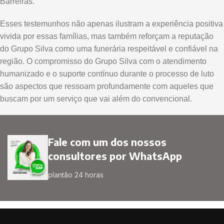
Barreiras.
Esses testemunhos não apenas ilustram a experiência positiva
vivida por essas famílias, mas também reforçam a reputação
do Grupo Silva como uma funerária respeitável e confiável na
região. O compromisso do Grupo Silva com o atendimento
humanizado e o suporte contínuo durante o processo de luto
são aspectos que ressoam profundamente com aqueles que
buscam por um serviço que vai além do convencional.
Fale com um dos nossos
consultores por WhatsApp
plantão 24 horas