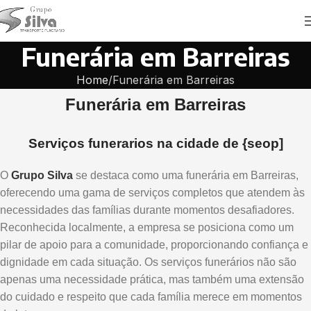
Funerária em Barreiras
Home
Funerária em Barreiras
Funerária em Barreiras
Serviços funerarios na cidade de {seop]
O
Grupo Silva
se destaca como uma funerária em Barreiras,
oferecendo uma gama de serviços completos que atendem às
necessidades das famílias durante momentos desafiadores.
Reconhecida localmente, a empresa se posiciona como um
pilar de apoio para a comunidade, proporcionando confiança e
dignidade em cada situação. Os serviços funerários não são
apenas uma necessidade prática, mas também uma extensão
do cuidado e respeito que cada família merece em momentos