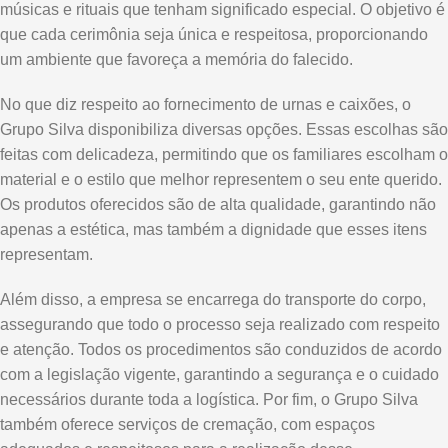
músicas e rituais que tenham significado especial. O objetivo é
que cada cerimônia seja única e respeitosa, proporcionando
um ambiente que favoreça a memória do falecido.
No que diz respeito ao fornecimento de urnas e caixões, o
Grupo Silva disponibiliza diversas opções. Essas escolhas são
feitas com delicadeza, permitindo que os familiares escolham o
material e o estilo que melhor representem o seu ente querido.
Os produtos oferecidos são de alta qualidade, garantindo não
apenas a estética, mas também a dignidade que esses itens
representam.
Além disso, a empresa se encarrega do transporte do corpo,
assegurando que todo o processo seja realizado com respeito
e atenção. Todos os procedimentos são conduzidos de acordo
com a legislação vigente, garantindo a segurança e o cuidado
necessários durante toda a logística. Por fim, o Grupo Silva
também oferece serviços de cremação, com espaços