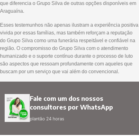
que diferencia o Grupo Silva de outras opções disponíveis em
Araguaína.
Esses testemunhos não apenas ilustram a experiência positiva
vivida por essas famílias, mas também reforçam a reputação
do Grupo Silva como uma funerária respeitável e confiável na
região. O compromisso do Grupo Silva com o atendimento
humanizado e o suporte contínuo durante o processo de luto
são aspectos que ressoam profundamente com aqueles que
buscam por um serviço que vai além do convencional.
Fale com um dos nossos
consultores por WhatsApp
plantão 24 horas