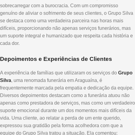
sobrecarregar com a burocracia. Com um compromisso
genuíno de aliviar o sofrimento de seus clientes, o Grupo Silva
se destaca como uma verdadeira parceira nas horas mais
difíceis, proporcionando não apenas serviços funerários, mas
um suporte integral e humanizado que respeita cada história e
cada dor.
Depoimentos e Experiências de Clientes
A experiência de famílias que utilizaram os serviços do
Grupo
Silva
, uma renomada funerária em Araguaína, é
frequentemente marcada pela empatia e dedicação da equipe.
Diversos depoimentos destacam como a funerária atuou não
apenas como prestadora de serviços, mas como um verdadeiro
suporte emocional durante um dos momentos mais difíceis da
vida. Uma cliente, ao relatar a perda de um ente querido,
expressou sua gratidão pela forma acolhedora com que a
equipe do Grupo Silva tratou a situação. Ela comentou: