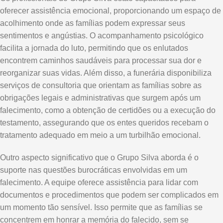
oferecer assistência emocional, proporcionando um espaço de
acolhimento onde as famílias podem expressar seus
sentimentos e angústias. O acompanhamento psicológico
facilita a jornada do luto, permitindo que os enlutados
encontrem caminhos saudáveis para processar sua dor e
reorganizar suas vidas. Além disso, a funerária disponibiliza
serviços de consultoria que orientam as famílias sobre as
obrigações legais e administrativas que surgem após um
falecimento, como a obtenção de certidões ou a execução do
testamento, assegurando que os entes queridos recebam o
tratamento adequado em meio a um turbilhão emocional.
Outro aspecto significativo que o Grupo Silva aborda é o
suporte nas questões burocráticas envolvidas em um
falecimento. A equipe oferece assistência para lidar com
documentos e procedimentos que podem ser complicados em
um momento tão sensível. Isso permite que as famílias se
concentrem em honrar a memória do falecido, sem se