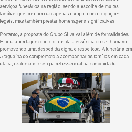
serviços funerários na região, sendo a escolha de muitas
famílias que buscam não apenas cumprir com obrigações
legais, mas também prestar homenagens significativas.
Portanto, a proposta do Grupo Silva vai além de formalidades.
É uma abordagem que encapsula a essência do ser humano,
promovendo uma despedida digna e respeitosa. A funerária em
Araguaína se compromete a acompanhar as famílias em cada
etapa, reafirmando seu papel essencial na comunidade.