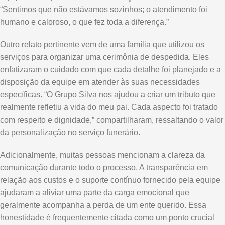
“Sentimos que não estávamos sozinhos; o atendimento foi
humano e caloroso, o que fez toda a diferença.”
Outro relato pertinente vem de uma família que utilizou os
serviços para organizar uma cerimônia de despedida. Eles
enfatizaram o cuidado com que cada detalhe foi planejado e a
disposição da equipe em atender às suas necessidades
específicas. “O Grupo Silva nos ajudou a criar um tributo que
realmente refletiu a vida do meu pai. Cada aspecto foi tratado
com respeito e dignidade,” compartilharam, ressaltando o valor
da personalização no serviço funerário.
Adicionalmente, muitas pessoas mencionam a clareza da
comunicação durante todo o processo. A transparência em
relação aos custos e o suporte contínuo fornecido pela equipe
ajudaram a aliviar uma parte da carga emocional que
geralmente acompanha a perda de um ente querido. Essa
honestidade é frequentemente citada como um ponto crucial