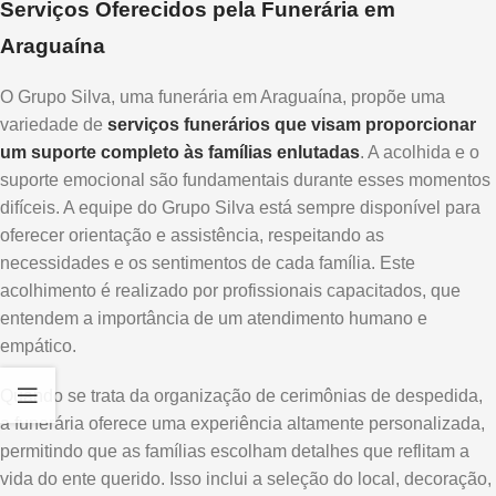
Serviços Oferecidos pela Funerária em
Araguaína
O Grupo Silva, uma funerária em Araguaína, propõe uma
variedade de
serviços funerários que visam proporcionar
um suporte completo às famílias enlutadas
. A acolhida e o
suporte emocional são fundamentais durante esses momentos
difíceis. A equipe do Grupo Silva está sempre disponível para
oferecer orientação e assistência, respeitando as
necessidades e os sentimentos de cada família. Este
acolhimento é realizado por profissionais capacitados, que
entendem a importância de um atendimento humano e
empático.
Quando se trata da organização de cerimônias de despedida,
a funerária oferece uma experiência altamente personalizada,
permitindo que as famílias escolham detalhes que reflitam a
vida do ente querido. Isso inclui a seleção do local, decoração,