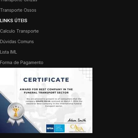
Transporte Ossos
LINKS ÚTEIS
Calculo Transporte
Dúvidas Comuns
Lista IML
Forma de Pagamento