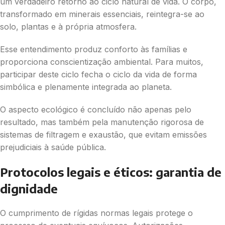
um verdadeiro retorno ao ciclo natural de vida. O corpo,
transformado em minerais essenciais, reintegra-se ao
solo, plantas e à própria atmosfera.
Esse entendimento produz conforto às famílias e
proporciona conscientização ambiental. Para muitos,
participar deste ciclo fecha o ciclo da vida de forma
simbólica e plenamente integrada ao planeta.
O aspecto ecológico é concluído não apenas pelo
resultado, mas também pela manutenção rigorosa de
sistemas de filtragem e exaustão, que evitam emissões
prejudiciais à saúde pública.
Protocolos legais e éticos: garantia de
dignidade
O cumprimento de rígidas normas legais protege o