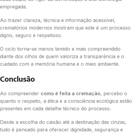
empregada.
Ao trazer clareza, técnica e informação acessível,
crematórios modernos mostram que este é um processo
digno, seguro e respeitoso.
O ciclo torna-se menos temido e mais compreendido
diante dos olhos de quem valoriza a transparência e o
cuidado com a memória humana e o meio ambiente.
Conclusão
Ao compreender
como é feita a cremação
, percebo o
quanto o respeito, a ética e a consciência ecológica estão
presentes em cada detalhe técnico do processo.
Desde a escolha do caixão até a destinação das cinzas,
tudo é pensado para oferecer dignidade, segurança e