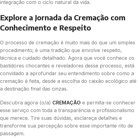
integração com o ciclo natural da vida.
Explore a Jornada da Cremação com
Conhecimento e Respeito
O processo de cremação é muito mais do que um simples
procedimento; é uma tradição que envolve respeito,
técnica e cuidado detalhado. Agora que você conhece os
bastidores chocantes e reveladores desse processo, está
convidado a aprofundar seu entendimento sobre como a
cremação é feita, desde a escolha do caixão ecológico até
a destinação final das cinzas.
Descubra agora (o/a)
CREMAÇÃO
e permita-se conhecer
esse serviço com toda a transparência e profissionalismo
que merece. Tire suas dúvidas, esclareça detalhes e
transforme sua percepção sobre esse importante rito de
passagem.