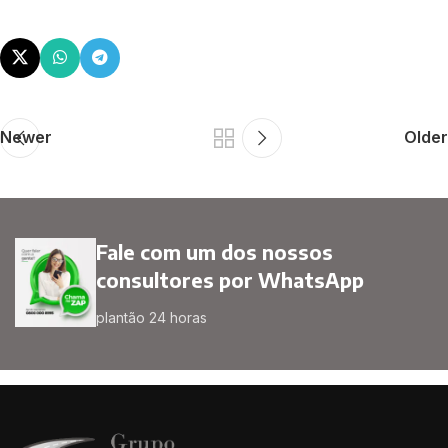
Newer
Older
Fale com um dos nossos
consultores por WhatsApp
plantão 24 horas