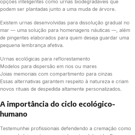
opções inteligentes como urnas biodegradáveis que
podem ser plantadas junto a uma muda de árvore.
Existem urnas desenvolvidas para dissolução gradual no
mar — uma solução para homenagens náuticas —, além
de pingentes elaborados para quem deseja guardar uma
pequena lembrança afetiva.
Urnas ecológicas para reflorestamento
Modelos para dispersão em rios ou mares
Joias memoriais com compartimento para cinzas
Essas alternativas garantem respeito à natureza e criam
novos rituais de despedida altamente personalizados.
A importância do ciclo ecológico-
humano
Testemunhei profissionais defendendo a cremação como