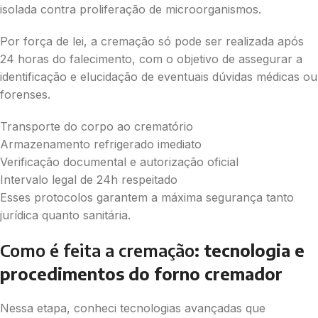
isolada contra proliferação de microorganismos.
Por força de lei, a cremação só pode ser realizada após
24 horas do falecimento, com o objetivo de assegurar a
identificação e elucidação de eventuais dúvidas médicas ou
forenses.
Transporte do corpo ao crematório
Armazenamento refrigerado imediato
Verificação documental e autorização oficial
Intervalo legal de 24h respeitado
Esses protocolos garantem a máxima segurança tanto
jurídica quanto sanitária.
Como é feita a cremação
: tecnologia e
procedimentos do forno cremador
Nessa etapa, conheci tecnologias avançadas que