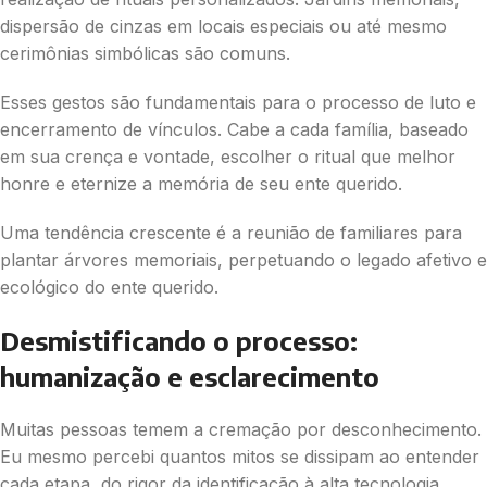
dispersão de cinzas em locais especiais ou até mesmo
cerimônias simbólicas são comuns.
Esses gestos são fundamentais para o processo de luto e
encerramento de vínculos. Cabe a cada família, baseado
em sua crença e vontade, escolher o ritual que melhor
honre e eternize a memória de seu ente querido.
Uma tendência crescente é a reunião de familiares para
plantar árvores memoriais, perpetuando o legado afetivo e
ecológico do ente querido.
Desmistificando o processo:
humanização e esclarecimento
Muitas pessoas temem a cremação por desconhecimento.
Eu mesmo percebi quantos mitos se dissipam ao entender
cada etapa, do rigor da identificação à alta tecnologia