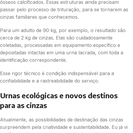
ósseos calcificados. Essas estruturas ainda precisam
passar pelo processo de trituração, para se tornarem as
cinzas familiares que conhecemos.
Para um adulto de 90 kg, por exemplo, o resultado são
cerca de 2 kg de cinzas. Elas são cuidadosamente
coletadas, processadas em equipamento específico e
depositadas intactas em uma urna lacrada, com toda a
identificação correspondente.
Esse rigor técnico é condição indispensável para a
confiabilidade e a rastreabilidade do serviço.
Urnas ecológicas e novos destinos
para as cinzas
Atualmente, as possibilidades de destinação das cinzas
surpreendem pela criatividade e sustentabilidade. Eu já vi