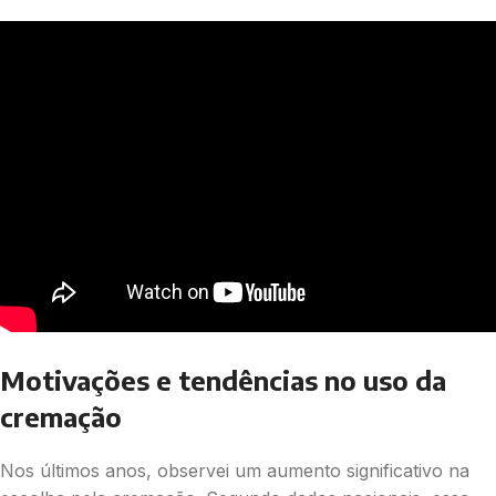
Motivações e tendências no uso da
cremação
Nos últimos anos, observei um aumento significativo na