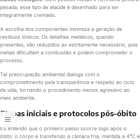
pesada, esse tipo de ataúde é desenhado para ser
integralmente cremado.
A escolha dos componentes minimiza a geração de
resíduos tóxicos. Os detalhes metálicos, quando
presentes, são reduzidos ao estritamente necessário, pois
metais dificultam a combustão e podem comprometer o
processo.
Tal preocupação ambiental dialoga com o
comprometimento pela transparência e respeito ao ciclo
da vida, tornando o procedimento menos agressivo ao
meio ambiente.
Etapas iniciais e protocolos pós-óbito
Eu entendo que o primeiro passo ocorre logo após o
óbito: o corpo é transferido à câmara fria, mantida a 4°C e