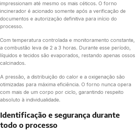
impressionam até mesmo os mais céticos. O forno
incinerador é acionado somente após a verificação de
documentos e autorização definitiva para início do
processo.
Com temperatura controlada e monitoramento constante,
a combustão leva de 2 a 3 horas. Durante esse período,
líquidos e tecidos são evaporados, restando apenas ossos
calcinados.
A pressão, a distribuição do calor e a oxigenação são
otimizadas para máxima eficiência. O forno nunca opera
com mais de um corpo por ciclo, garantindo respeito
absoluto à individualidade.
Identificação e segurança durante
todo o processo