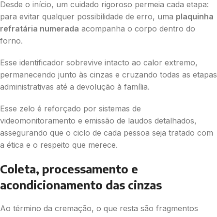
Desde o início, um cuidado rigoroso permeia cada etapa:
para evitar qualquer possibilidade de erro, uma
plaquinha
refratária numerada
acompanha o corpo dentro do
forno.
Esse identificador sobrevive intacto ao calor extremo,
permanecendo junto às cinzas e cruzando todas as etapas
administrativas até a devolução à família.
Esse zelo é reforçado por sistemas de
videomonitoramento e emissão de laudos detalhados,
assegurando que o ciclo de cada pessoa seja tratado com
a ética e o respeito que merece.
Coleta, processamento e
acondicionamento das cinzas
Ao término da cremação, o que resta são fragmentos