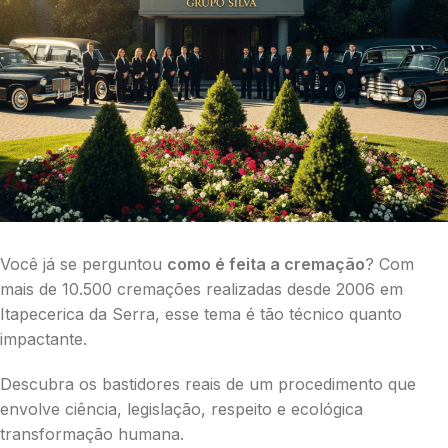
Você já se perguntou
como é feita a cremação
? Com
mais de 10.500 cremações realizadas desde 2006 em
Itapecerica da Serra, esse tema é tão técnico quanto
impactante.
Descubra os bastidores reais de um procedimento que
envolve ciência, legislação, respeito e ecológica
transformação humana.